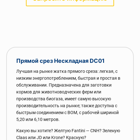
Прямой срез Нескладная DC01
Лучшая на рынке жатка прямого среза: легкая, с
низким энергопотреблением, быстрая и простая в
обслуживании. Предназначена для заготовки
кормов для животноводческих ферм или
производства биогаза, имеет самую высокую
производительность на рынке; также доступна с
быстрым соединением с ВОМ, с рабочей шириной
5,20 или 6,10 метров.
Какую вы хотите? Желтую Fantini — CNH? Зеленую
Claas или JD или Krone? Красную?