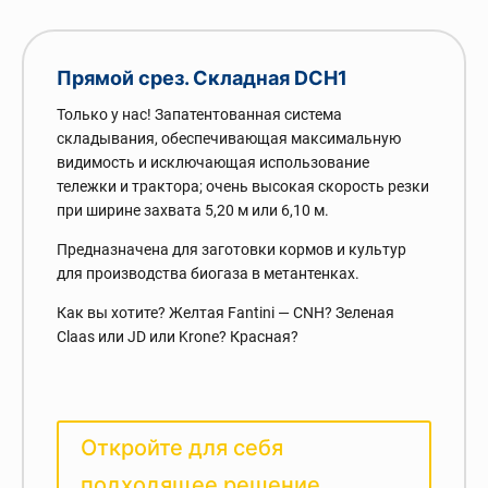
Прямой срез. Складная DCH1
Только у нас! Запатентованная система
складывания, обеспечивающая максимальную
видимость и исключающая использование
тележки и трактора; очень высокая скорость резки
при ширине захвата 5,20 м или 6,10 м.
Предназначена для заготовки кормов и культур
для производства биогаза в метантенках.
Как вы хотите? Желтая Fantini — CNH? Зеленая
Claas или JD или Krone? Красная?
Откройте для себя
подходящее решение