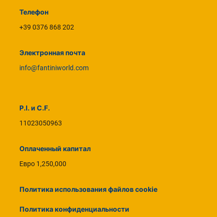
Телефон
+39 0376 868 202
Электронная почта
info@fantiniworld.com
P.I. и C.F.
11023050963
Оплаченный капитал
Евро 1,250,000
Политика использования файлов cookie
Политика конфиденциальности