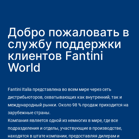
Добро пожаловать в
службу поддержки
клиентов Fantini
World
Fantini Italia представлена во всем мире через сеть
дистрибьюторов, охватывающих как внутренний, так и
международный рынки. Около 98 % продаж приходится на
зарубежные страны.
Компания является одной из немногих в мире, где все
подразделения и отделы, участвующие в производстве,
находятся в штате компании, предоставляя дилерам и