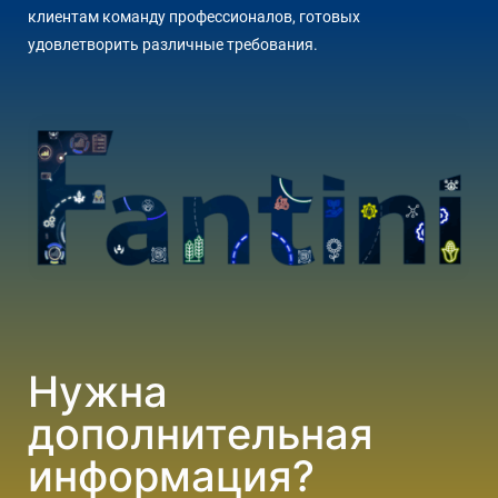
клиентам команду профессионалов, готовых
удовлетворить различные требования.
Нужна
дополнительная
информация?