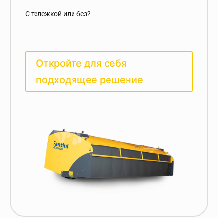
С тележкой или без?
Откройте для себя
подходящее решение