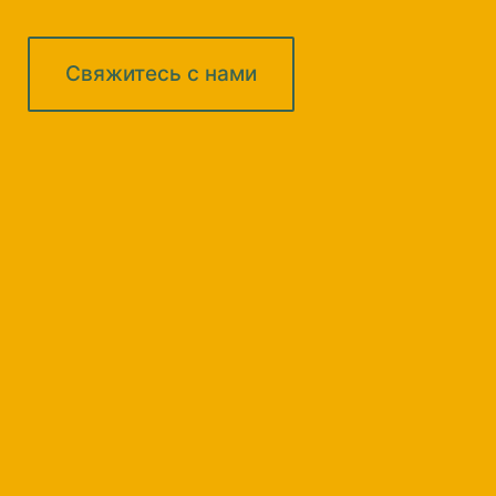
Свяжитесь с нами