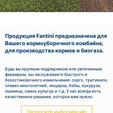
Продукция Fantini предназначена для
Вашего кормоуборочного комбайна,
для производства кормов и биогаза.
Будь вы крупным подрядчиком или увлеченным
фермером, вы заслуживаете быстрого и
безостановочного измельчения: сорго, тритикале,
плевел многолетний, люцерна, бобы, кукуруза,
пшеница, смесь культур и т.д. У нас всегда есть
качественное решение, которое вам нужно.
Запросите информацию