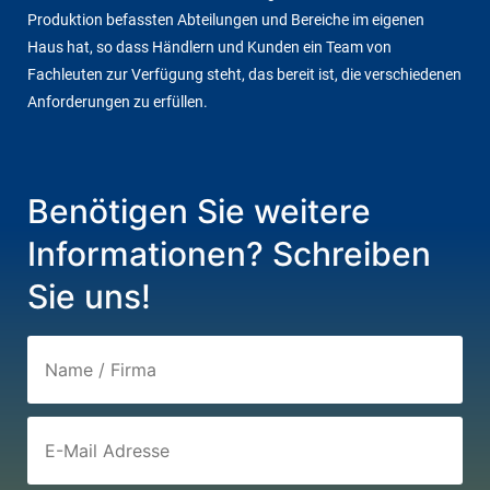
Produktion befassten Abteilungen und Bereiche im eigenen
Haus hat, so dass Händlern und Kunden ein Team von
Fachleuten zur Verfügung steht, das bereit ist, die verschiedenen
Anforderungen zu erfüllen.
Benötigen Sie weitere
Informationen? Schreiben
Sie uns!