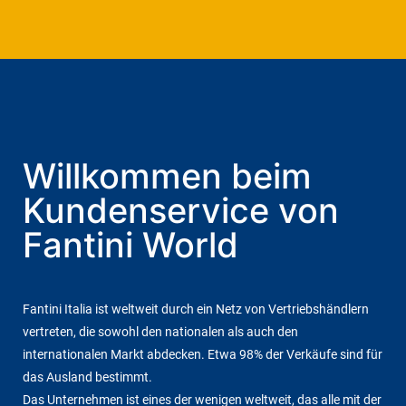
Willkommen beim
Kundenservice von
Fantini World
Fantini Italia ist weltweit durch ein Netz von Vertriebshändlern
vertreten, die sowohl den nationalen als auch den
internationalen Markt abdecken. Etwa 98% der Verkäufe sind für
das Ausland bestimmt.
Das Unternehmen ist eines der wenigen weltweit, das alle mit der