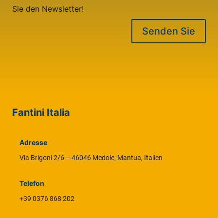
Sie den Newsletter!
Senden Sie
Fantini Italia
Adresse
Via Brigoni 2/6 – 46046 Medole, Mantua, Italien
Telefon
+39 0376 868 202