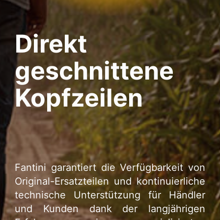
Direkt
geschnittene
Kopfzeilen
Fantini garantiert die Verfügbarkeit von
Original-Ersatzteilen und kontinuierliche
technische Unterstützung für Händler
und Kunden dank der langjährigen