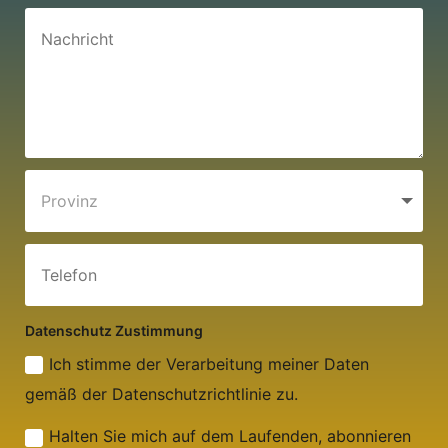
Datenschutz Zustimmung
Ich stimme der Verarbeitung meiner Daten
gemäß der Datenschutzrichtlinie zu.
Halten Sie mich auf dem Laufenden, abonnieren