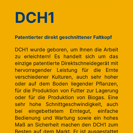
DCH1
Patentierter direkt geschnittener Faltkopf
DCH1 wurde geboren, um Ihnen die Arbeit
zu erleichtern! Es handelt sich um das
einzige patentierte Direktschneidegerät mit
hervorragender Leistung für die Ernte
verschiedener Kulturen, auch sehr hoher
oder auf dem Boden liegender Pflanzen,
für die Produktion von Futter zur Lagerung
oder für die Produktion von Biogas. Eine
sehr hohe Schnittgeschwindigkeit, auch
bei eingebettetem Erntegut, einfache
Bedienung und Wartung sowie ein hohes
Maß an Sicherheit machen den DCH1 zum
Besten auf dem Markt. Er ist ausgestattet