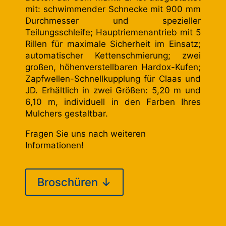
mit: schwimmender Schnecke mit 900 mm
Durchmesser und spezieller
Teilungsschleife; Hauptriemenantrieb mit 5
Rillen für maximale Sicherheit im Einsatz;
automatischer Kettenschmierung; zwei
großen, höhenverstellbaren Hardox-Kufen;
Zapfwellen-Schnellkupplung für Claas und
JD. Erhältlich in zwei Größen: 5,20 m und
6,10 m, individuell in den Farben Ihres
Mulchers gestaltbar.
Fragen Sie uns nach weiteren
Informationen!
Broschüren ↓