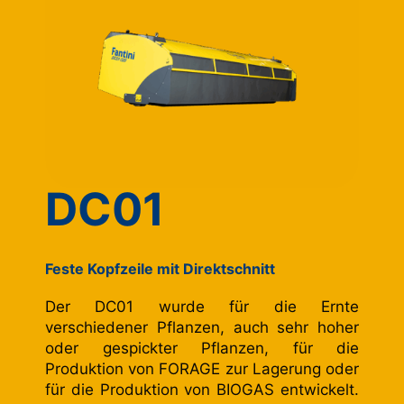
DC01
Feste Kopfzeile mit Direktschnitt
Der DC01 wurde für die Ernte
verschiedener Pflanzen, auch sehr hoher
oder gespickter Pflanzen, für die
Produktion von FORAGE zur Lagerung oder
für die Produktion von BIOGAS entwickelt.