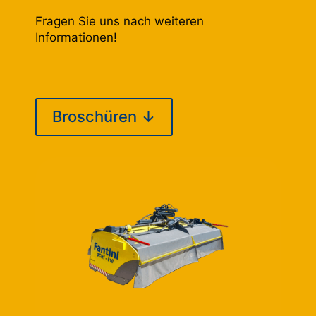
Fragen Sie uns nach weiteren
Informationen!
Broschüren ↓