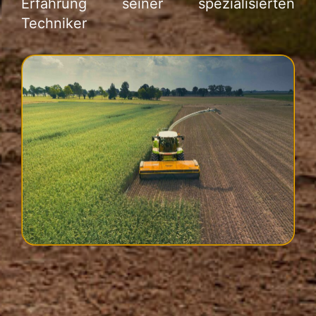
Erfahrung seiner spezialisierten
Techniker