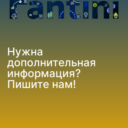
Нужна
дополнительная
информация?
Пишите нам!