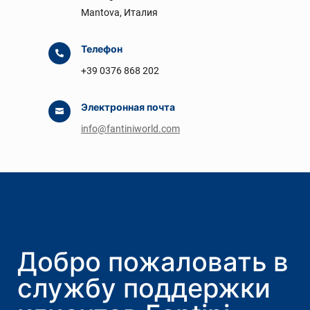
Mantova, Италия
Телефон

+39 0376 868 202
Электронная почта

info@fantiniworld.com
Добро пожаловать в
службу поддержки