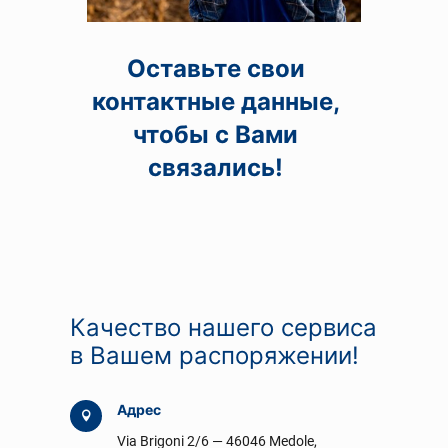
Оставьте свои
контактные данные,
чтобы с Вами
связались!
Качество нашего сервиса
в Вашем распоряжении!
Адрес

Via Brigoni 2/6 — 46046 Medole,