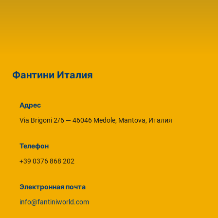
Фантини Италия
Адрес
Via Brigoni 2/6 — 46046 Medole, Mantova, Италия
Телефон
+39 0376 868 202
Электронная почта
info@fantiniworld.com