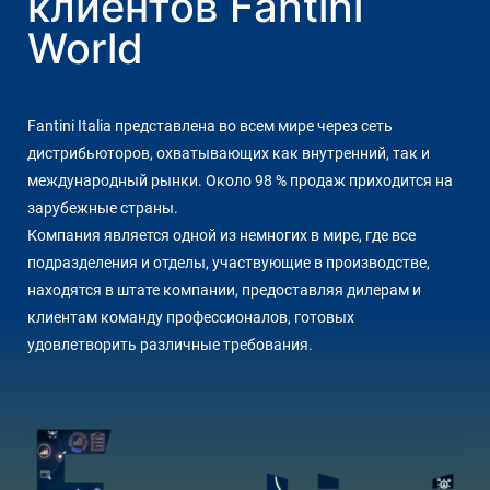
клиентов Fantini
World
Fantini Italia представлена во всем мире через сеть
дистрибьюторов, охватывающих как внутренний, так и
международный рынки. Около 98 % продаж приходится на
зарубежные страны.
Компания является одной из немногих в мире, где все
подразделения и отделы, участвующие в производстве,
находятся в штате компании, предоставляя дилерам и
клиентам команду профессионалов, готовых
удовлетворить различные требования.