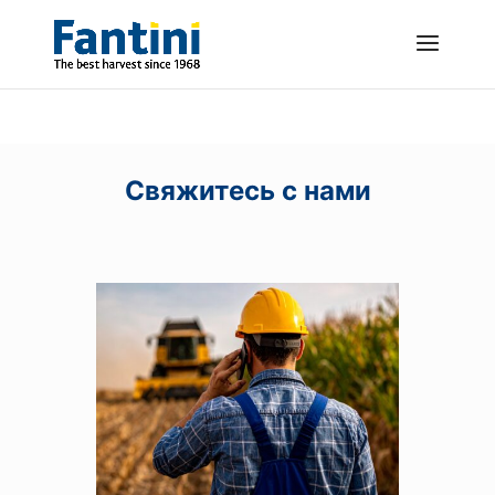
Свяжитесь с нами