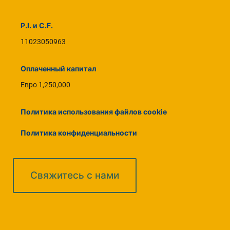
P.I. и C.F.
11023050963
Оплаченный капитал
Евро 1,250,000
Политика использования файлов cookie
Политика конфиденциальности
Свяжитесь с нами