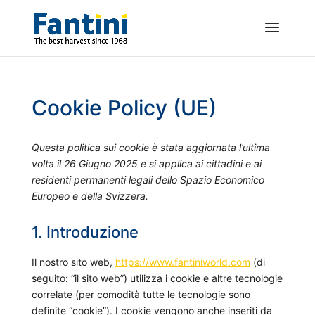
Cookie Policy (UE)
Questa politica sui cookie è stata aggiornata l’ultima
volta il 26 Giugno 2025 e si applica ai cittadini e ai
residenti permanenti legali dello Spazio Economico
Europeo e della Svizzera.
1. Introduzione
Il nostro sito web,
https://www.fantiniworld.com
(di
seguito: “il sito web”) utilizza i cookie e altre tecnologie
correlate (per comodità tutte le tecnologie sono
definite “cookie”). I cookie vengono anche inseriti da