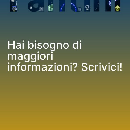
Hai bisogno di
maggiori
informazioni? Scrivici!