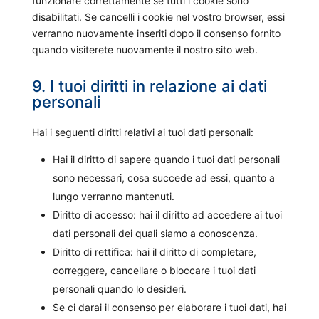
funzionare correttamente se tutti i cookie sono
disabilitati. Se cancelli i cookie nel vostro browser, essi
verranno nuovamente inseriti dopo il consenso fornito
quando visiterete nuovamente il nostro sito web.
9. I tuoi diritti in relazione ai dati
personali
Hai i seguenti diritti relativi ai tuoi dati personali:
Hai il diritto di sapere quando i tuoi dati personali
sono necessari, cosa succede ad essi, quanto a
lungo verranno mantenuti.
Diritto di accesso: hai il diritto ad accedere ai tuoi
dati personali dei quali siamo a conoscenza.
Diritto di rettifica: hai il diritto di completare,
correggere, cancellare o bloccare i tuoi dati
personali quando lo desideri.
Se ci darai il consenso per elaborare i tuoi dati, hai