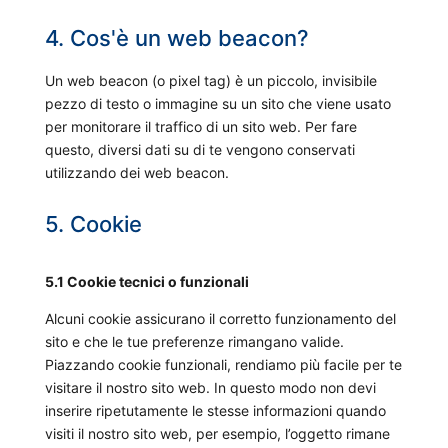
4. Cos'è un web beacon?
Un web beacon (o pixel tag) è un piccolo, invisibile
pezzo di testo o immagine su un sito che viene usato
per monitorare il traffico di un sito web. Per fare
questo, diversi dati su di te vengono conservati
utilizzando dei web beacon.
5. Cookie
5.1 Cookie tecnici o funzionali
Alcuni cookie assicurano il corretto funzionamento del
sito e che le tue preferenze rimangano valide.
Piazzando cookie funzionali, rendiamo più facile per te
visitare il nostro sito web. In questo modo non devi
inserire ripetutamente le stesse informazioni quando
visiti il nostro sito web, per esempio, l’oggetto rimane