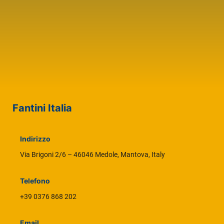
Fantini Italia
Indirizzo
Via Brigoni 2/6 – 46046 Medole, Mantova, Italy
Telefono
+39 0376 868 202
Email