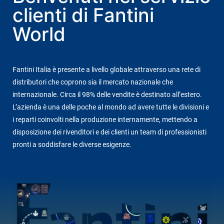
clienti di Fantini
World
Fantini Italia è presente a livello globale attraverso una rete di
distributori che coprono sia il mercato nazionale che
internazionale. Circa il 98% delle vendite è destinato all’estero.
L’azienda è una delle poche al mondo ad avere tutte le divisioni e
i reparti coinvolti nella produzione internamente, mettendo a
disposizione dei rivenditori e dei clienti un team di professionisti
pronti a soddisfare le diverse esigenze.