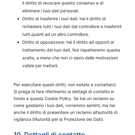
il diritto di revocare questo consenso e di
eliminare i tuoi dati personali.
Diritto di trasferire i tuoi dati: hai il diritto di
richiedere tutti i tuoi dati dal controllore e trasferirli
tutti quanti ad un altro controllore.
Diritto di opposizione: hai il diritto ad opporti al
trattamento dei tuoi dati. Noi rispetteremo questa
scelta, a meno che non ci siano delle motivazioni
valide per trattarli.
Per esercitare questi diritti, non esitate a contattarci.
Si prega di fare riferimento ai dettagli di contatto in
fondo a questa Cookie Policy. Se hai un reclamo su
come gestiamo i tuoi dati, vorremmo sentirti, ma hai
anche il diritto di presentare un reclamo all’autorità di
vigilanza (l’Autorità per la Protezione dei Dati).
10. Dettagli di contatto