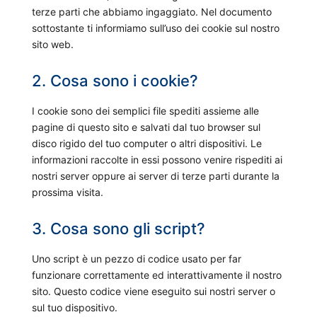
terze parti che abbiamo ingaggiato. Nel documento
sottostante ti informiamo sull’uso dei cookie sul nostro
sito web.
2. Cosa sono i cookie?
I cookie sono dei semplici file spediti assieme alle
pagine di questo sito e salvati dal tuo browser sul
disco rigido del tuo computer o altri dispositivi. Le
informazioni raccolte in essi possono venire rispediti ai
nostri server oppure ai server di terze parti durante la
prossima visita.
3. Cosa sono gli script?
Uno script è un pezzo di codice usato per far
funzionare correttamente ed interattivamente il nostro
sito. Questo codice viene eseguito sui nostri server o
sul tuo dispositivo.