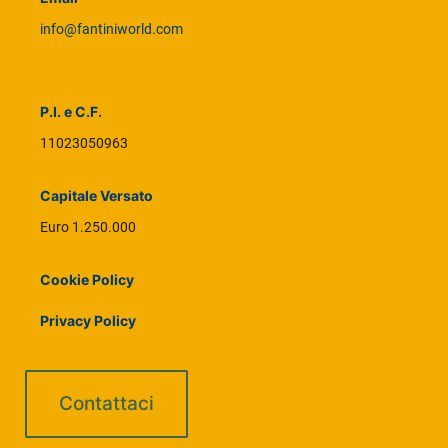
info@fantiniworld.com
P.I. e C.F.
11023050963
Capitale Versato
Euro 1.250.000
Cookie Policy
Privacy Policy
Contattaci