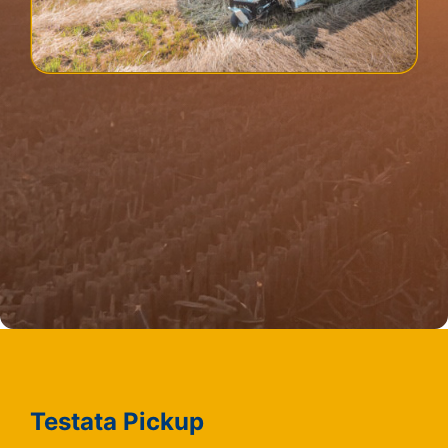
Testata Pickup