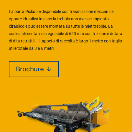
La barra Pickup è disponibile con trasmissione meccanica
oppure idraulica in caso la trebbia non avesse impianto
idraulico e può essere montata su tutte le mietitrebbie. La
coclea alimentatrice regolabile di 650 mm con frizione è dotata
di dita retrattili. Il tappeto di raccolta è largo 1 metro con taglio
utile totale da 3 a 6 metri.
Brochure ↓