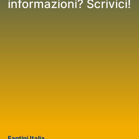
informazioni? Scrivici!
Fantini Italia