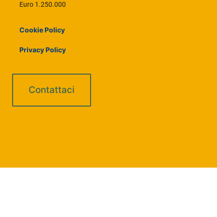
Euro 1.250.000
Cookie Policy
Privacy Policy
Contattaci