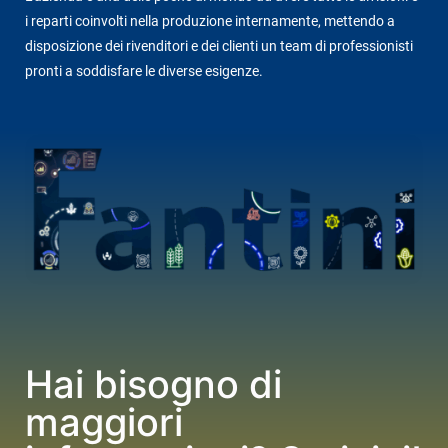
i reparti coinvolti nella produzione internamente, mettendo a
disposizione dei rivenditori e dei clienti un team di professionisti
pronti a soddisfare le diverse esigenze.
Hai bisogno di
maggiori