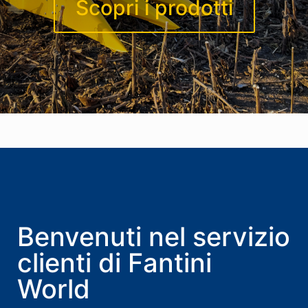
Scopri i prodotti
Benvenuti nel servizio
clienti di Fantini
World