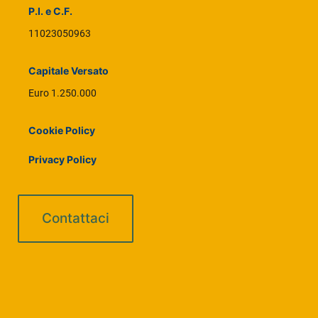
P.I. e C.F.
11023050963
Capitale Versato
Euro 1.250.000
Cookie Policy
Privacy Policy
Contattaci