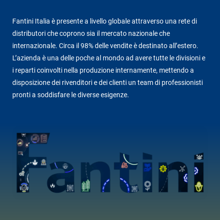
Fantini Italia è presente a livello globale attraverso una rete di
distributori che coprono sia il mercato nazionale che
internazionale. Circa il 98% delle vendite è destinato all’estero.
L’azienda è una delle poche al mondo ad avere tutte le divisioni e
i reparti coinvolti nella produzione internamente, mettendo a
disposizione dei rivenditori e dei clienti un team di professionisti
pronti a soddisfare le diverse esigenze.