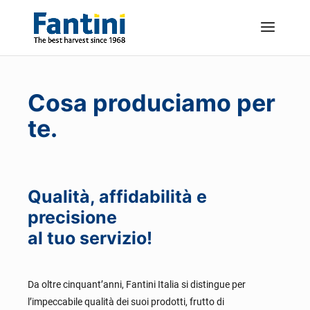
Cosa produciamo per
te.
Qualità, affidabilità e
precisione
al tuo servizio!
Da oltre cinquant’anni, Fantini Italia si distingue per
l’impeccabile qualità dei suoi prodotti, frutto di