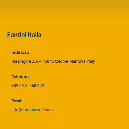
Fantini Italia
Indirizzo
Via Brigoni 2/6 – 46046 Medole, Mantova, Italy
Telefono
+39 0376 868 202
Email
info@fantiniworld.com