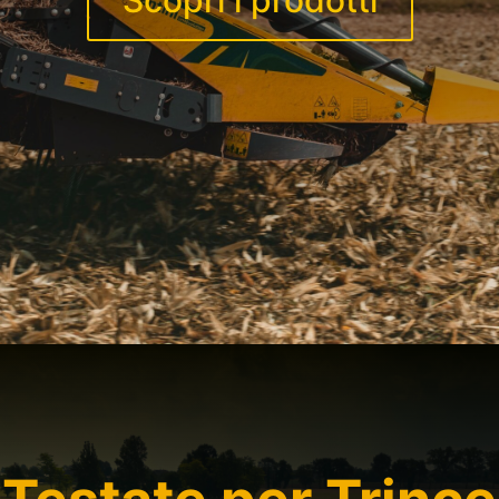
Scopri i prodotti