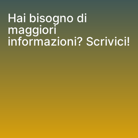
Hai bisogno di
maggiori
informazioni? Scrivici!