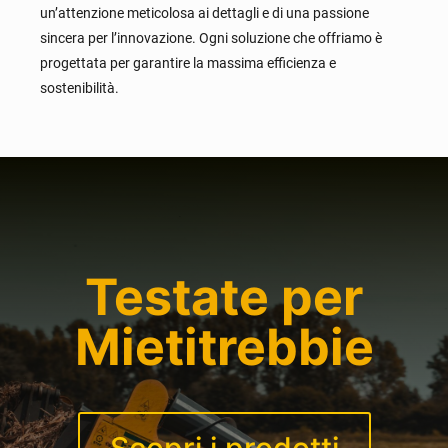
un’attenzione meticolosa ai dettagli e di una passione
sincera per l’innovazione. Ogni soluzione che offriamo è
progettata per garantire la massima efficienza e
sostenibilità.
Testate per
Mietitrebbie